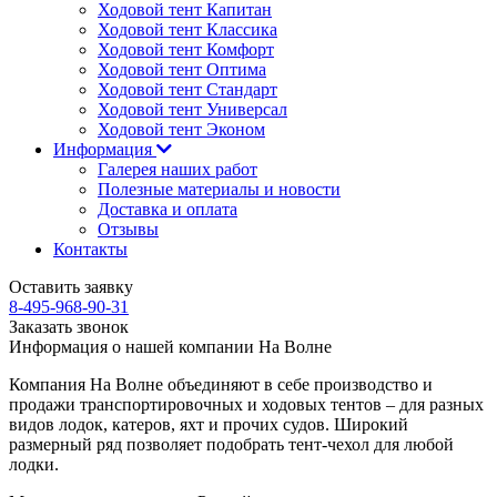
Ходовой тент Капитан
Ходовой тент Классика
Ходовой тент Комфорт
Ходовой тент Оптима
Ходовой тент Стандарт
Ходовой тент Универсал
Ходовой тент Эконом
Информация
Галерея наших работ
Полезные материалы и новости
Доставка и оплата
Отзывы
Контакты
Оставить заявку
8-495-968-90-31
Заказать звонок
Информация о нашей компании
На Волне
Компания На Волне
объединяют в себе производство и
продажи транспортировочных и ходовых тентов – для разных
видов лодок, катеров, яхт и прочих судов. Широкий
размерный ряд позволяет подобрать тент-чехол для любой
лодки.