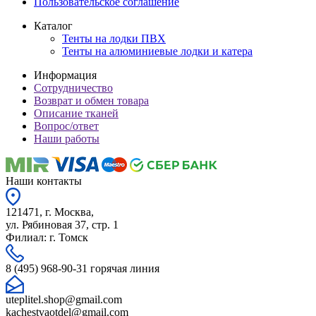
Пользовательское соглашение
Каталог
Тенты на лодки ПВХ
Тенты на алюминиевые лодки и катера
Информация
Сотрудничество
Возврат и обмен товара
Описание тканей
Вопрос/ответ
Наши работы
Наши контакты
121471, г. Москва,
ул. Рябиновая 37, стр. 1
Филиал: г. Томск
8 (495) 968-90-31 горячая линия
uteplitel.shop@gmail.com
kachestvaotdel@gmail.com