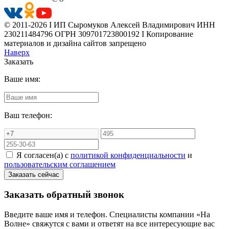
© 2011-2026 I ИП Сыромуков Алексей Владимирович ИНН
230211484796 ОГРН 309701723800192 I Копирование
материалов и дизайна сайтов запрещено
Наверх
Заказать
Ваше имя:
Ваш телефон:
Я согласен(а) с
политикой конфиденциальности
и
пользовательским соглашением
Заказать обратный звонок
Введите ваше имя и телефон. Специалисты компании «На
Волне» свяжутся с вами и ответят на все интересующие вас