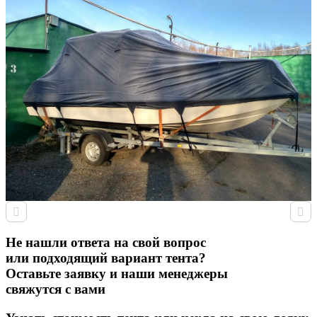
Не нашли ответа на свой вопрос
или подходящий вариант тента?
Оставьте заявку и наши менеджеры
свяжутся с вами