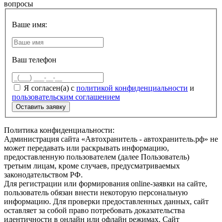
вопросы
Ваше имя:
Ваш телефон
Я согласен(а) с
политикой конфиденциальности
и
пользовательским соглашением
Политика конфиденциальности:
Администрация сайта «Автохранитель - автохранитель.рф» не
может передавать или раскрывать информацию,
предоставленную пользователем (далее Пользователь)
третьим лицам, кроме случаев, предусматриваемых
законодательством РФ.
Для регистрации или формирования online-заявки на сайте,
пользователь обязан внести некоторую персональную
информацию. Для проверки предоставленных данных, сайт
оставляет за собой право потребовать доказательства
идентичности в онлайн или офлайн режимах. Сайт