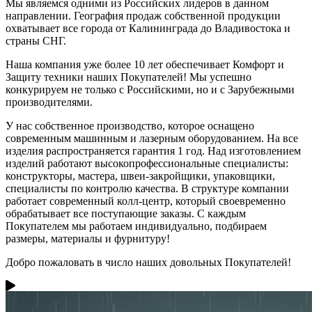
Мы являемся одними из Российских лидеров в данном
направлении.
География продаж собственной продукции
охватывает все города от Калининграда до Владивостока и
страны СНГ.
Наша компания уже более 10 лет обеспечивает Комфорт и
Защиту техники наших Покупателей!
Мы успешно
конкурируем не только с Российскими, но и с Зарубежными
производителями.
У нас собственное производство, которое оснащено
современным машинным и лазерным оборудованием.
На все
изделия распространяется гарантия 1 год.
Над изготовлением
изделий работают высокопрофессиональные специалисты:
конструкторы, мастера, швеи-закройщики, упаковщики,
специалисты по контролю качества. В структуре компании
работает современный колл-центр, который своевременно
обрабатывает все поступающие заказы. С каждым
Покупателем мы работаем индивидуально, подбираем
размеры, материалы и фурнитуру!
Добро пожаловать в число наших довольных Покупателей!