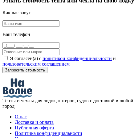
Узнать стоимость тента или чехла на свою лодку
Как вас зовут
Ваш телефон
Я согласен(а) с
политикой конфиденциальности
и
пользовательским соглашением
Тенты и чехлы для лодок, катеров, судов с доставкой в любой
город
О нас
Доставка и оплата
Публичная оферта
Политика конфиденциальности