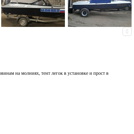
инам на молниях, тент легок в установке и прост в