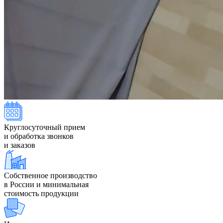
Круглосуточный прием
и обработка звонков
и заказов
Собственное производство
в России и минимальная
стоимость продукции