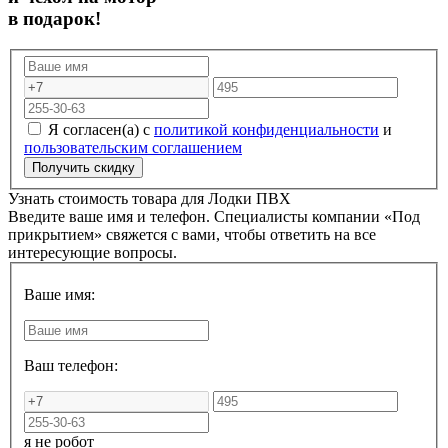
в подарок!
Я согласен(а) с
политикой конфиденциальности
и
пользовательским соглашением
Узнать стоимость товара для
Лодки ПВХ
Введите ваше имя и телефон. Специалисты компании «Под
прикрытием» свяжется с вами, чтобы ответить на все
интересующие вопросы.
Ваше имя:
Ваш телефон:
я не робот