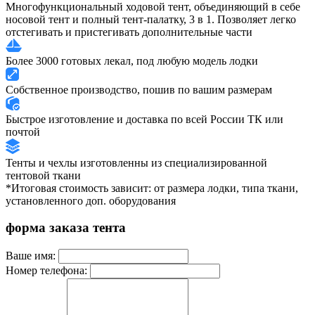
Многофункциональный ходовой тент, объединяющий в себе
носовой тент и полный тент-палатку, 3 в 1. Позволяет легко
отстегивать и пристегивать дополнительные части
Более 3000 готовых лекал, под любую модель лодки
Собственное производство, пошив по вашим размерам
Быстрое изготовление и доставка по всей России ТК или
почтой
Тенты и чехлы изготовленны из специализированной
тентовой ткани
*Итоговая стоимость зависит: от размера лодки, типа ткани,
установленного доп. оборудования
форма заказа тента
Ваше имя:
Номер телефона: