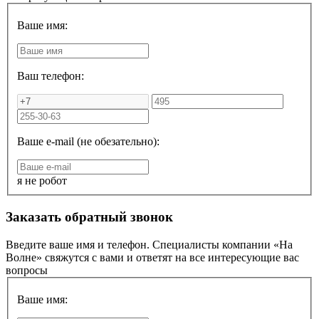
Ваше имя:
Ваш телефон:
Ваше e-mail (не обезательно):
я не робот
Заказать обратный звонок
Введите ваше имя и телефон. Специалисты компании «На
Волне» свяжутся с вами и ответят на все интересующие вас
вопросы
Ваше имя: