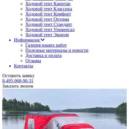
Ходовой тент Капитан
Ходовой тент Классика
Ходовой тент Комфорт
Ходовой тент Оптима
Ходовой тент Стандарт
Ходовой тент Универсал
Ходовой тент Эконом
Информация
Галерея наших работ
Полезные материалы и новости
Доставка и оплата
Отзывы
Контакты
Оставить заявку
8-495-968-90-31
Заказать звонок