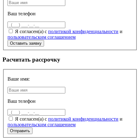
Ваш телефон
Я согласен(а) с
политикой конфиденциальности
и
пользовательским соглашением
Расчитать рассрочку
Ваше имя:
Ваш телефон
Я согласен(а) с
политикой конфиденциальности
и
пользовательским соглашением