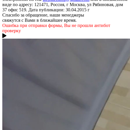
виде по адресу: 121471, Россия, г Москва, ул Рябиновая, дом
37 офис 519. Дата публикации: 30.04.2015 г
Спасибо за обращение, наши менеджеры
свяжутся с Вами в ближайшее время.
Ошибка при отправки формы, Вы не прошли антибот
проверку