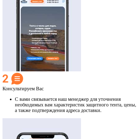
Консультируем Вас
С вами связывается наш менеджер для уточнения
необходимых вам характеристик защитного тента, цены,
а также подтверждения адреса доставки.