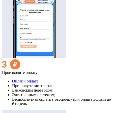
Производите оплату
Онлайн оплата;
При получении заказа;
Банковским переводом;
Электронным платежом;
Беспроцентная оплата в рассрочку или оплата долями до
6 недель