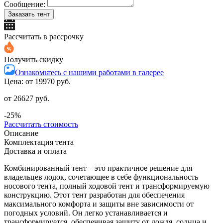
Сообщение:
Заказать тент
Рассчитать в рассрочку
Получить скидку
Ознакомьтесь с нашими работами в галерее
Цена: от
19970 руб.
от 26627 руб.
-25%
Рассчитать стоимость
Описание
Комплектация тента
Доставка и оплата
Комбинированный тент – это практичное решение для
владельцев лодок, сочетающее в себе функциональность
носового тента, полный ходовой тент и трансформируемую
конструкцию. Этот тент разработан для обеспечения
максимального комфорта и защиты вне зависимости от
погодных условий. Он легко устанавливается и
трансформируется, обеспечивая защиту от дождя, солнца и