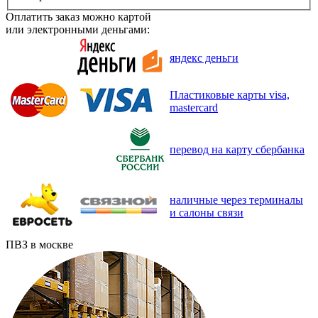
Оплатить заказ можно картой
или электронными деньгами:
яндекс деньги
Пластиковые карты visa,
mastercard
перевод на карту сбербанка
наличные через терминалы
и салоны связи
ПВЗ в москве