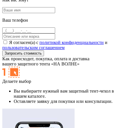
Ваш телефон
Я согласен(а) с
политикой конфиденциальности
и
пользовательским соглашением
Как происходит,
покупка, оплата и доставка
вашего защитного тента «НА ВОЛНЕ»
Делаете выбор
Вы выбираете нужный вам защитный тент-чехол в
нашем каталоге.
Оставляете заявку для покупки или консультации.