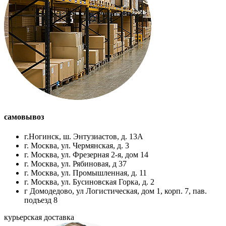
самовывоз
г.Ногинск, ш. Энтузиастов, д. 13А
г. Москва, ул. Чермянская, д. 3
г. Москва, ул. Фрезерная 2-я, дом 14
г. Москва, ул. Рябиновая, д 37
г. Москва, ул. Промышленная, д. 11
г. Москва, ул. Бусиновская Горка, д. 2
г Домодедово, ул Логистическая, дом 1, корп. 7, пав.
подъезд 8
курьерская доставка