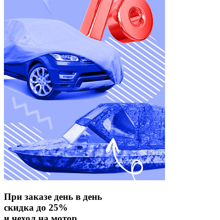
При заказе день в день
скидка до 25%
и чехол на мотор