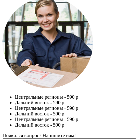
Центральные регионы -
590 р
Дальний восток -
590 р
Центральные регионы -
590 р
Дальний восток -
590 р
Центральные регионы -
590 р
Дальний восток -
590 р
Появился вопрос? Напишите нам!