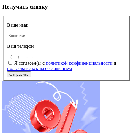
Получить скидку
Ваше имя:
Ваш телефон
Я согласен(а) с
политикой конфиденциальности
и
пользовательским соглашением