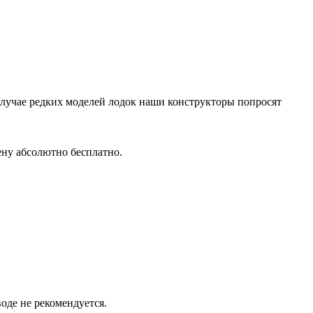
случае редких моделей лодок наши конструкторы попросят
ену абсолютно бесплатно.
оде не рекомендуется.