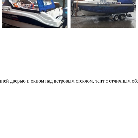
ней дверью и окном над ветровым стеклом, тент с отличным о