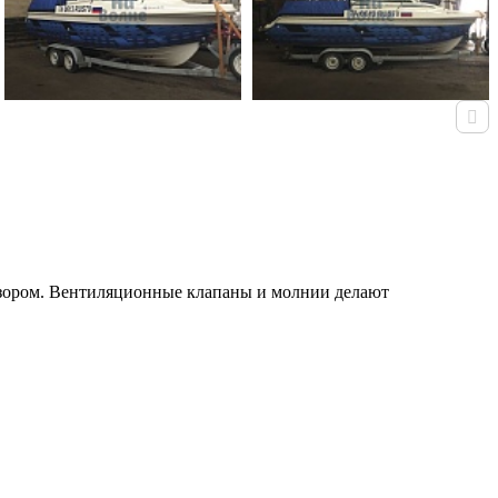
бзором. Вентиляционные клапаны и молнии делают