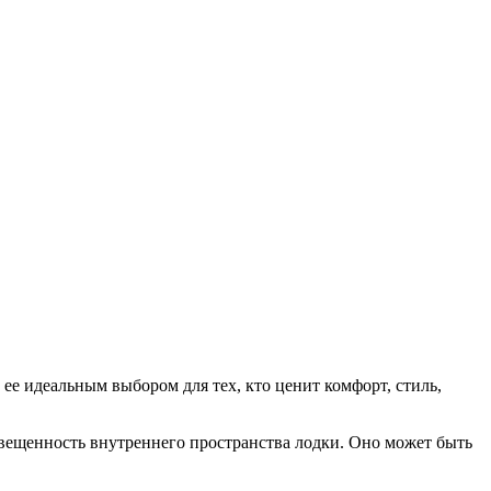
ее идеальным выбором для тех, кто ценит комфорт, стиль,
вещенность внутреннего пространства лодки. Оно может быть