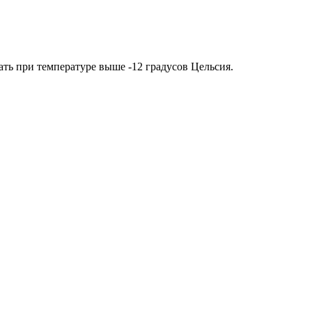
ть при температуре выше -12 градусов Цельсия.