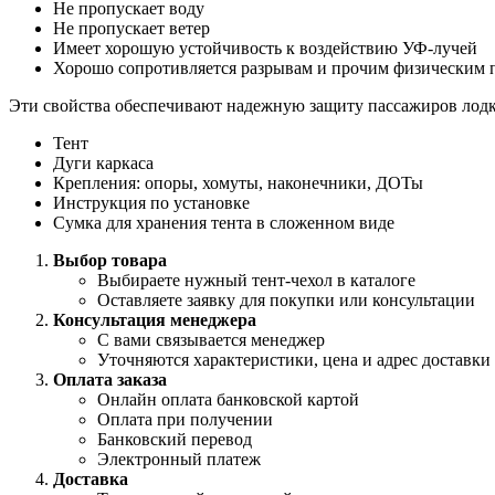
Не пропускает воду
Не пропускает ветер
Имеет хорошую устойчивость к воздействию УФ-лучей
Хорошо сопротивляется разрывам и прочим физическим
Эти свойства обеспечивают надежную защиту пассажиров лодки
Тент
Дуги каркаса
Крепления: опоры, хомуты, наконечники, ДОТы
Инструкция по установке
Сумка для хранения тента в сложенном виде
Выбор товара
Выбираете нужный тент-чехол в каталоге
Оставляете заявку для покупки или консультации
Консультация менеджера
С вами связывается менеджер
Уточняются характеристики, цена и адрес доставки
Оплата заказа
Онлайн оплата банковской картой
Оплата при получении
Банковский перевод
Электронный платеж
Доставка