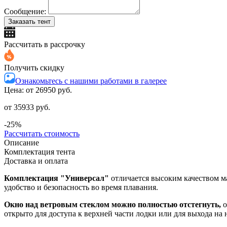
Сообщение:
Заказать тент
Рассчитать в рассрочку
Получить скидку
Ознакомьтесь с нашими работами в галерее
Цена: от
26950 руб.
от 35933 руб.
-25%
Рассчитать стоимость
Описание
Комплектация тента
Доставка и оплата
Комплектация "Универсал"
отличается высоким качеством ма
удобство и безопасность во время плавания.
Окно над ветровым стеклом можно полностью отстегнуть,
о
открыто для доступа к верхней части лодки или для выхода на 