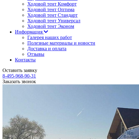
Ходовой тент Комфорт
Ходовой тент Оптима
Ходовой тент Стандарт
Ходовой тент Универсал
Ходовой тент Эконом
Информация
Галерея наших работ
Полезные материалы и новости
Доставка и оплата
Отзывы
Контакты
Оставить заявку
8-495-968-90-31
Заказать звонок