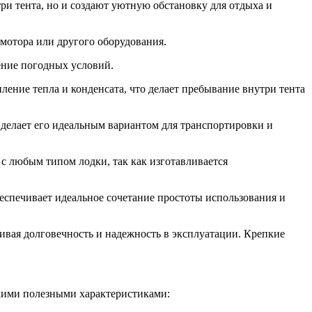
ри тента, но и создают уютную обстановку для отдыха и
мотора или другого оборудования.
ение погодных условий.
ление тепла и конденсата, что делает пребывание внутри тента
 делает его идеальным вариантом для транспортировки и
с любым типом лодки, так как изготавливается
еспечивает идеальное сочетание простоты использования и
ивая долговечность и надежность в эксплуатации. Крепкие
кими полезными характеристиками: