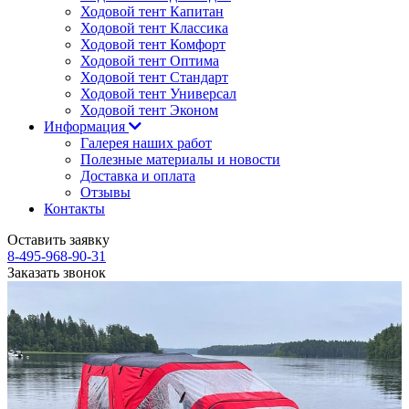
Ходовой тент Капитан
Ходовой тент Классика
Ходовой тент Комфорт
Ходовой тент Оптима
Ходовой тент Стандарт
Ходовой тент Универсал
Ходовой тент Эконом
Информация
Галерея наших работ
Полезные материалы и новости
Доставка и оплата
Отзывы
Контакты
Оставить заявку
8-495-968-90-31
Заказать звонок