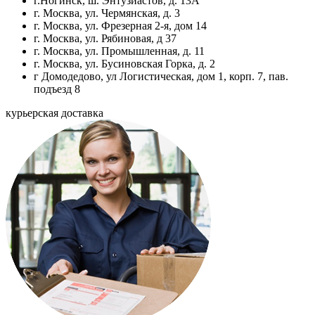
г.Ногинск, ш. Энтузиастов, д. 13А
г. Москва, ул. Чермянская, д. 3
г. Москва, ул. Фрезерная 2-я, дом 14
г. Москва, ул. Рябиновая, д 37
г. Москва, ул. Промышленная, д. 11
г. Москва, ул. Бусиновская Горка, д. 2
г Домодедово, ул Логистическая, дом 1, корп. 7, пав.
подъезд 8
курьерская доставка