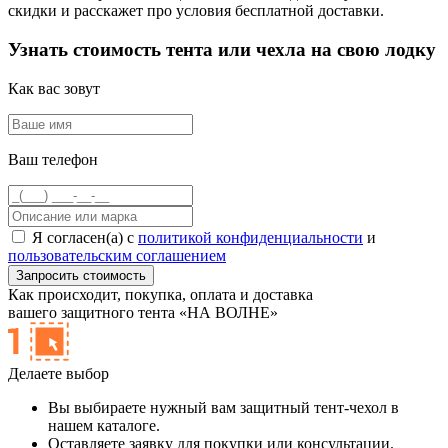
скидки и расскажет про условия бесплатной доставки.
Узнать стоимость тента или чехла на свою лодку
Как вас зовут
Ваш телефон
Я согласен(а) с
политикой конфиденциальности
и
пользовательским соглашением
Как происходит,
покупка, оплата и доставка
вашего защитного тента «НА ВОЛНЕ»
Делаете выбор
Вы выбираете нужный вам защитный тент-чехол в
нашем каталоге.
Оставляете заявку для покупки или консультации.