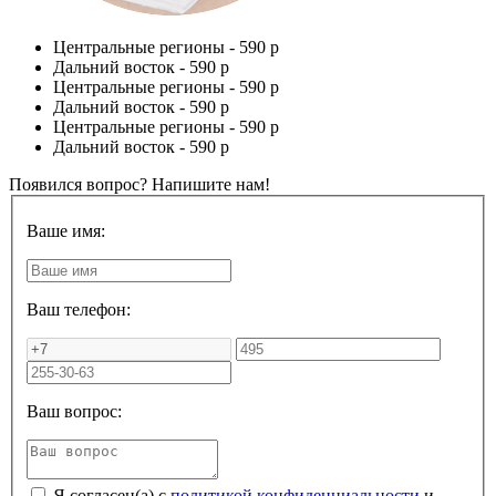
Центральные регионы -
590 р
Дальний восток -
590 р
Центральные регионы -
590 р
Дальний восток -
590 р
Центральные регионы -
590 р
Дальний восток -
590 р
Появился вопрос? Напишите нам!
Ваше имя:
Ваш телефон:
Ваш вопрос:
Я согласен(а) с
политикой конфиденциальности
и