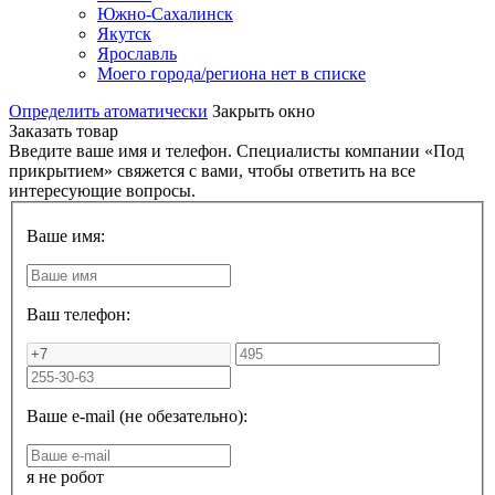
Южно-Сахалинск
Якутск
Ярославль
Моего города/региона нет в списке
Определить атоматически
Закрыть окно
Заказать товар
Введите ваше имя и телефон. Специалисты компании «Под
прикрытием» свяжется с вами, чтобы ответить на все
интересующие вопросы.
Ваше имя:
Ваш телефон:
Ваше e-mail (не обезательно):
я не робот