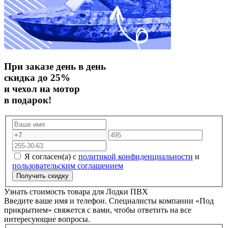
При заказе день в день
скидка до 25%
и чехол на мотор
в подарок!
Я согласен(а) с
политикой конфиденциальности
и
пользовательским соглашением
Узнать стоимость товара для
Лодки ПВХ
Введите ваше имя и телефон. Специалисты компании «Под
прикрытием» свяжется с вами, чтобы ответить на все
интересующие вопросы.