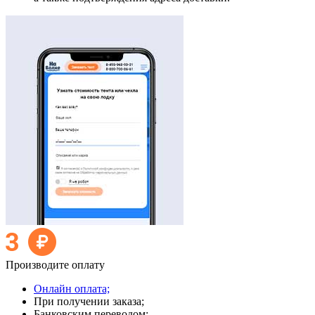
Производите оплату
Онлайн оплата;
При получении заказа;
Банковским переводом;