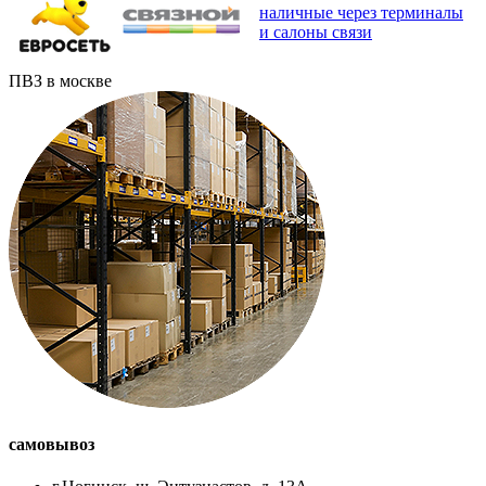
наличные через терминалы
и салоны связи
ПВЗ в москве
самовывоз