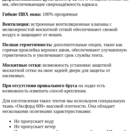
мм, обеспечивающие сверхнадёжность каркаса.
Гибкие ПВХ окна:
100% прозрачные
Вентиляция:
встроенные вентиляционные клапаны с
мелкозернистой москитной сеткой обеспечивают свежий
воздух и защищают от мошек.
Полная герметичность:
дополнительные опции, такие как
горячая проклейка верхних швов, обеспечивают улучшенную
герметичность и увеличивают срок службы тента.
Москитные сетки:
возможность установки защитной
москитной сетки на окне задней двери для защиты от
насекомых.
При отсутствии привального бруса
на лодке есть
возможность изменить способ крепления.
Для изготовления таких тентов мы используем специальную
ткань «Оксфорд 600» высокой плотности. Она обладает
несколькими полезными характеристиками:
Не пропускает воду
Не пропускает ветер