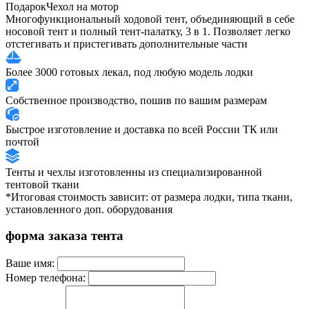
Подарок
Чехол на мотор
Многофункциональный ходовой тент, объединяющий в себе
носовой тент и полный тент-палатку, 3 в 1. Позволяет легко
отстегивать и пристегивать дополнительные части
Более 3000 готовых лекал, под любую модель лодки
Собственное производство, пошив по вашим размерам
Быстрое изготовление и доставка по всей России ТК или
почтой
Тенты и чехлы изготовленны из специализированной
тентовой ткани
*Итоговая стоимость зависит: от размера лодки, типа ткани,
установленного доп. оборудования
форма заказа тента
Ваше имя:
Номер телефона: