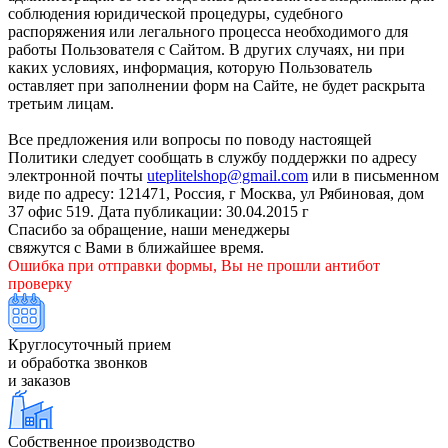
соблюдения юридической процедуры, судебного
распоряжения или легального процесса необходимого для
работы Пользователя с Сайтом. В других случаях, ни при
каких условиях, информация, которую Пользователь
оставляет при заполнении форм на Сайте, не будет раскрыта
третьим лицам.
Все предложения или вопросы по поводу настоящей
Политики следует сообщать в службу поддержки по адресу
электронной почты
uteplitelshop@gmail.com
или в письменном
виде по адресу: 121471, Россия, г Москва, ул Рябиновая, дом
37 офис 519. Дата публикации: 30.04.2015 г
Спасибо за обращение, наши менеджеры
свяжутся с Вами в ближайшее время.
Ошибка при отправки формы, Вы не прошли антибот
проверку
Круглосуточный прием
и обработка звонков
и заказов
Собственное производство