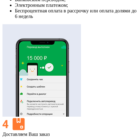
Электронным платежом;
Беспроцентная оплата в рассрочку или оплата долями до
6 недель
Доставляем Ваш заказ