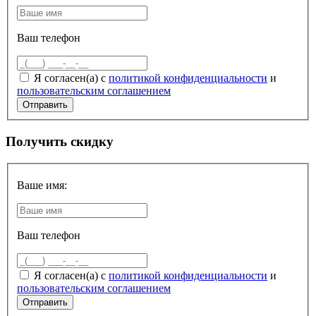
Ваш телефон
Я согласен(а) с
политикой конфиденциальности
и
пользовательским соглашением
Получить скидку
Ваше имя:
Ваш телефон
Я согласен(а) с
политикой конфиденциальности
и
пользовательским соглашением