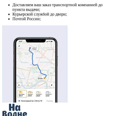
Доставляем ваш заказ транспортной компанией до
пункта выдачи;
Курьерской службой до двери;
Почтой России;