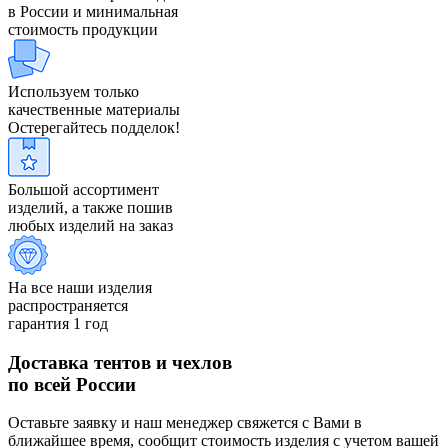
в России и минимальная
стоимость продукции
Используем только
качественные материалы
Остерегайтесь подделок!
Большой ассортимент
изделий, а также пошив
любых изделий на заказ
На все наши изделия
распространяется
гарантия 1 год
Доставка тентов и чехлов
по всей России
Оставьте заявку и наш менеджер свяжется с Вами в
ближайшее время, сообщит стоимость изделия с учетом вашей