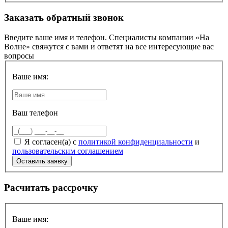
Заказать обратный звонок
Введите ваше имя и телефон. Специалисты компании «На
Волне» свяжутся с вами и ответят на все интересующие вас
вопросы
Ваше имя:
Ваш телефон
Я согласен(а) с
политикой конфиденциальности
и
пользовательским соглашением
Расчитать рассрочку
Ваше имя: