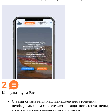
Консультируем Вас
С вами связывается наш менеджер для уточнения
необходимых вам характеристик защитного тента, цены,
а также подтверждения адреса доставки.