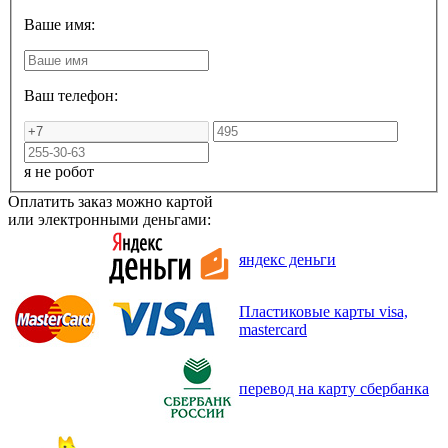
Ваше имя:
Ваш телефон:
я не робот
Оплатить заказ можно картой
или электронными деньгами:
яндекс деньги
Пластиковые карты visa,
mastercard
перевод на карту сбербанка